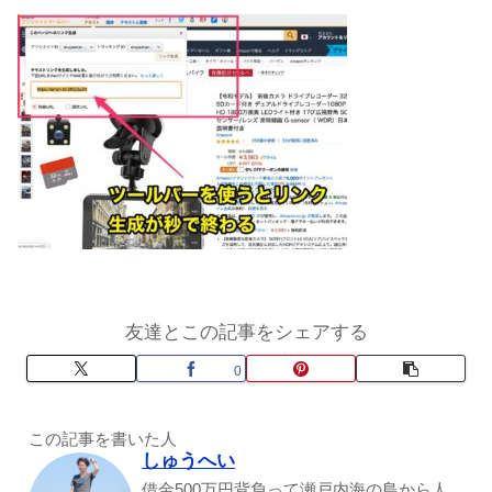
友達とこの記事をシェアする
0
この記事を書いた人
しゅうへい
借金500万円背負って瀬戸内海の島から人