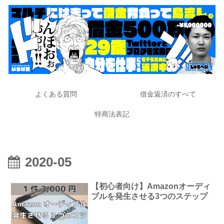
よくある質問
借金返済のすべて
特商法表記
2020-05
【初心者向け】Amazonオーディ
ブルを発生させる3つのステップ