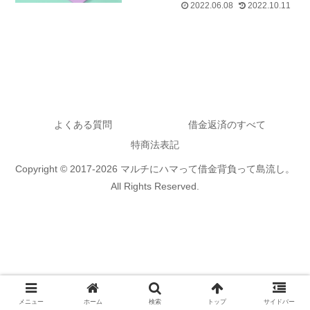
2022.06.08
2022.10.11
よくある質問
借金返済のすべて
特商法表記
Copyright © 2017-2026 マルチにハマって借金背負って島流し。
All Rights Reserved.
メニュー
ホーム
検索
トップ
サイドバー