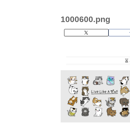
1000600.png