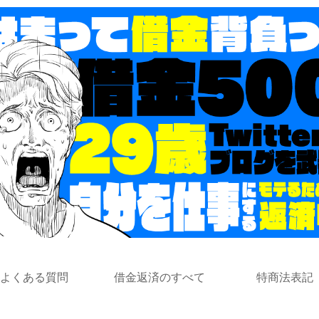
よくある質問
借金返済のすべて
特商法表記