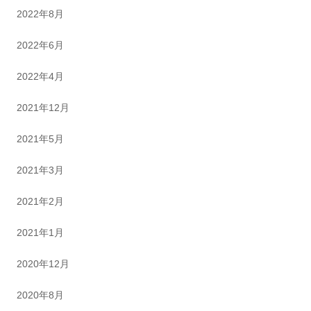
2022年8月
2022年6月
2022年4月
2021年12月
2021年5月
2021年3月
2021年2月
2021年1月
2020年12月
2020年8月