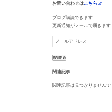
お問い合わせは
こちら
ブログ購読できます
更新通知がメールで届きます
購読開始
関連記事
関連記事は見つかりませんで