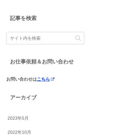
記事を検索
お仕事依頼＆お問い合わせ
お問い合わせは
こちら
アーカイブ
2023年5月
2022年10月