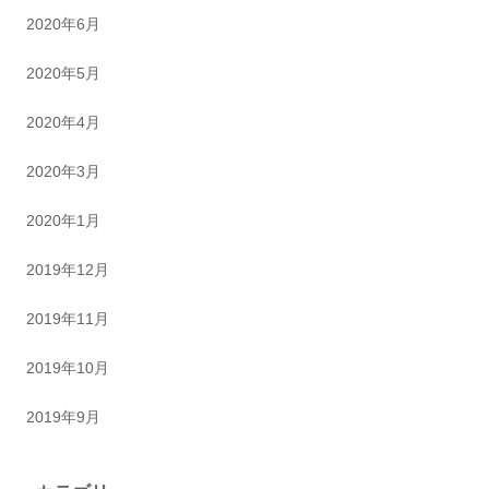
2020年6月
2020年5月
2020年4月
2020年3月
2020年1月
2019年12月
2019年11月
2019年10月
2019年9月