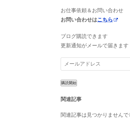
お仕事依頼＆お問い合わせ
お問い合わせは
こちら
ブログ購読できます
更新通知がメールで届きます
購読開始
関連記事
関連記事は見つかりませんで