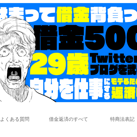
よくある質問
借金返済のすべて
特商法表記