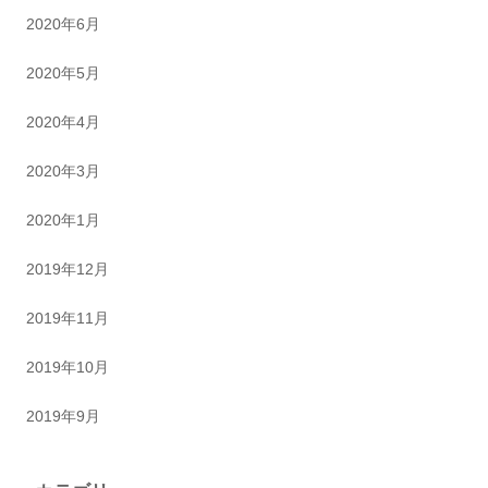
2020年6月
2020年5月
2020年4月
2020年3月
2020年1月
2019年12月
2019年11月
2019年10月
2019年9月