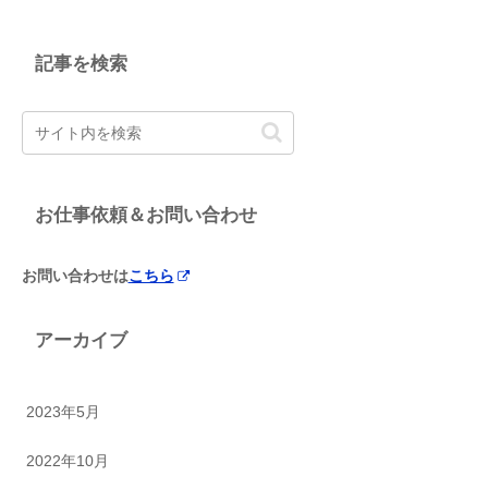
記事を検索
お仕事依頼＆お問い合わせ
お問い合わせは
こちら
アーカイブ
2023年5月
2022年10月