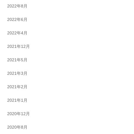
2022年8月
2022年6月
2022年4月
2021年12月
2021年5月
2021年3月
2021年2月
2021年1月
2020年12月
2020年8月