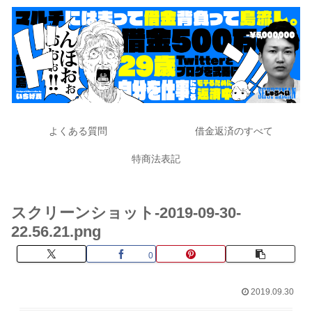
よくある質問
借金返済のすべて
特商法表記
スクリーンショット-2019-09-30-
22.56.21.png
0
2019.09.30