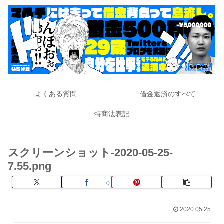
よくある質問
借金返済のすべて
特商法表記
スクリーンショット-2020-05-25-
7.55.png
0
2020.05.25