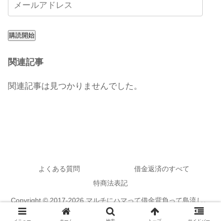
購読開始
関連記事
関連記事は見つかりませんでした。
よくある質問
借金返済のすべて
特商法表記
Copyright © 2017-2026 マルチにハマって借金背負って島流し。
All Rights Reserved.