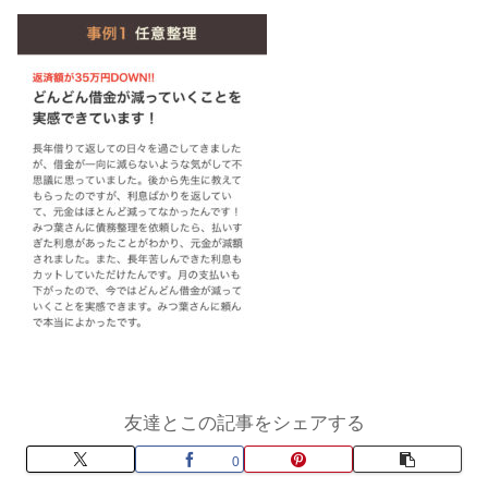
友達とこの記事をシェアする
0