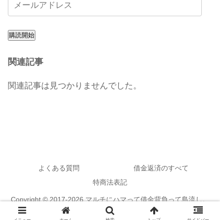
購読開始
関連記事
関連記事は見つかりませんでした。
よくある質問
借金返済のすべて
特商法表記
Copyright © 2017-2026 マルチにハマって借金背負って島流し。
All Rights Reserved.