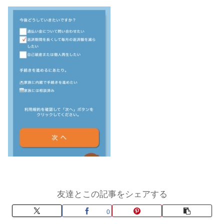
友達とこの記事をシェアする
0