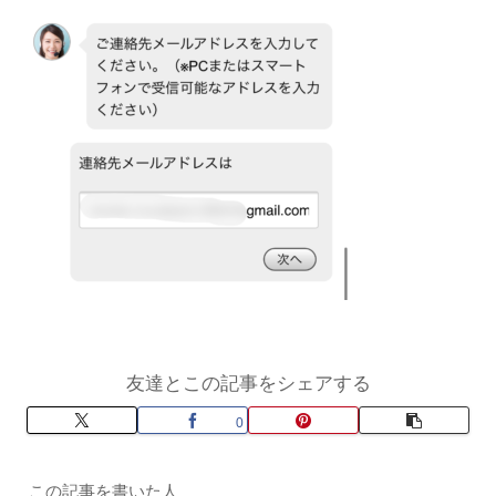
友達とこの記事をシェアする
0
この記事を書いた人