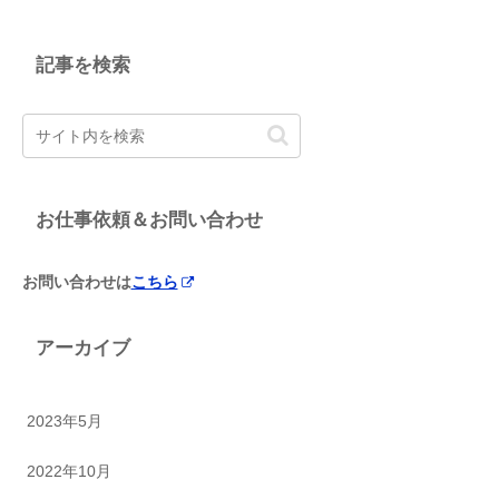
記事を検索
お仕事依頼＆お問い合わせ
お問い合わせは
こちら
アーカイブ
2023年5月
2022年10月