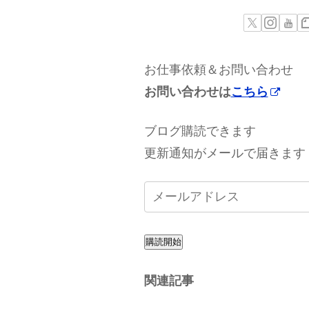
お仕事依頼＆お問い合わせ
お問い合わせは
こちら
ブログ購読できます
更新通知がメールで届きます
購読開始
関連記事