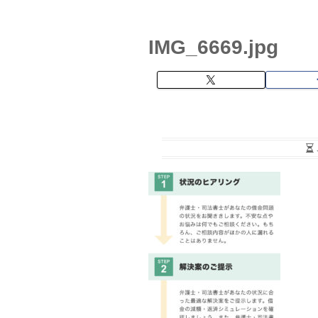
IMG_6669.jpg