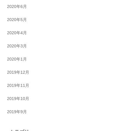
2020年6月
2020年5月
2020年4月
2020年3月
2020年1月
2019年12月
2019年11月
2019年10月
2019年9月