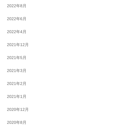
2022年8月
2022年6月
2022年4月
2021年12月
2021年5月
2021年3月
2021年2月
2021年1月
2020年12月
2020年8月