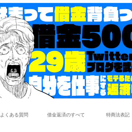
よくある質問
借金返済のすべて
特商法表記