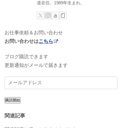
道在住。1989年生まれ。
お仕事依頼＆お問い合わせ
お問い合わせは
こちら
ブログ購読できます
更新通知がメールで届きます
購読開始
関連記事