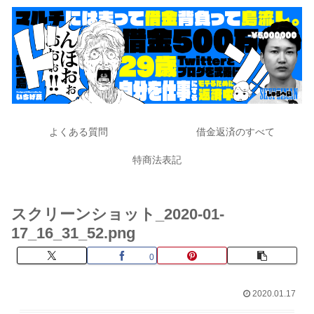
よくある質問
借金返済のすべて
特商法表記
スクリーンショット_2020-01-
17_16_31_52.png
0
2020.01.17