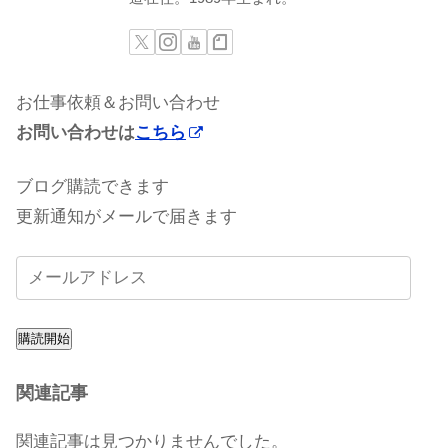
お仕事依頼＆お問い合わせ
お問い合わせは
こちら
ブログ購読できます
更新通知がメールで届きます
購読開始
関連記事
関連記事は見つかりませんでした。