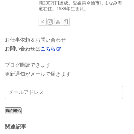
商230万円達成。愛媛県今治市しまなみ海
道在住。1989年生まれ。
お仕事依頼＆お問い合わせ
お問い合わせは
こちら
ブログ購読できます
更新通知がメールで届きます
購読開始
関連記事