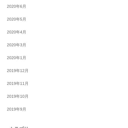
2020年6月
2020年5月
2020年4月
2020年3月
2020年1月
2019年12月
2019年11月
2019年10月
2019年9月