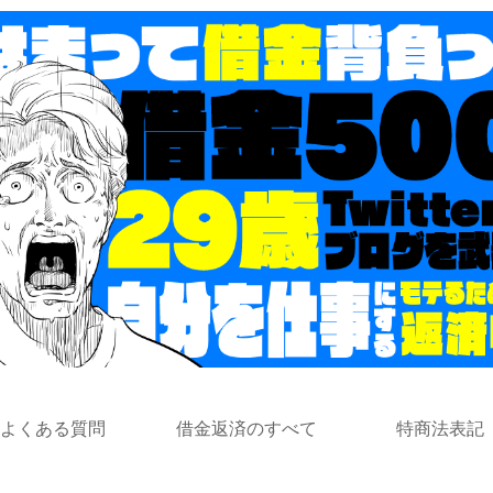
よくある質問
借金返済のすべて
特商法表記