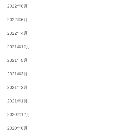
2022年8月
2022年6月
2022年4月
2021年12月
2021年5月
2021年3月
2021年2月
2021年1月
2020年12月
2020年8月