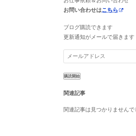
お仕事依頼＆お問い合わせ
お問い合わせは
こちら
ブログ購読できます
更新通知がメールで届きます
購読開始
関連記事
関連記事は見つかりませんで