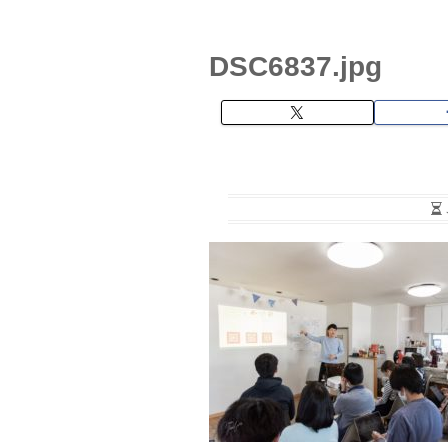
DSC6837.jpg