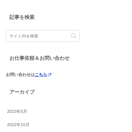
記事を検索
お仕事依頼＆お問い合わせ
お問い合わせは
こちら
アーカイブ
2023年5月
2022年10月