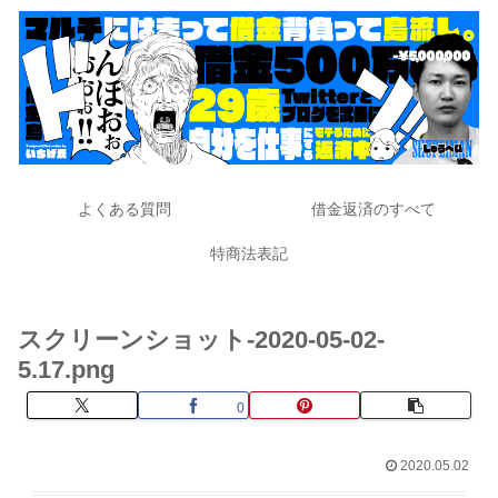
よくある質問
借金返済のすべて
特商法表記
スクリーンショット-2020-05-02-
5.17.png
0
2020.05.02