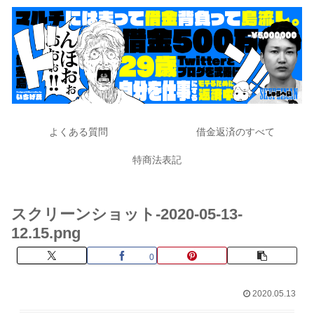
よくある質問
借金返済のすべて
特商法表記
スクリーンショット-2020-05-13-
12.15.png
0
2020.05.13