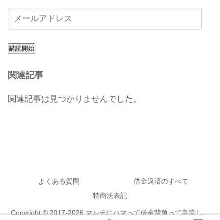
購読開始
関連記事
関連記事は見つかりませんでした。
よくある質問
借金返済のすべて
特商法表記
Copyright © 2017-2026 マルチにハマって借金背負って島流し。