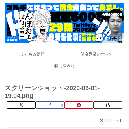
よくある質問
借金返済のすべて
特商法表記
スクリーンショット-2020-06-01-
19.04.png
0
2020.06.01