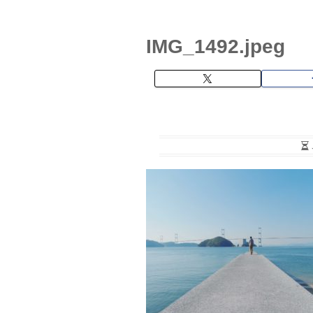
IMG_1492.jpeg