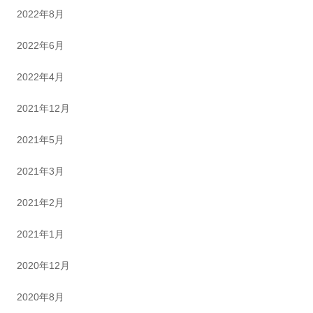
2022年8月
2022年6月
2022年4月
2021年12月
2021年5月
2021年3月
2021年2月
2021年1月
2020年12月
2020年8月