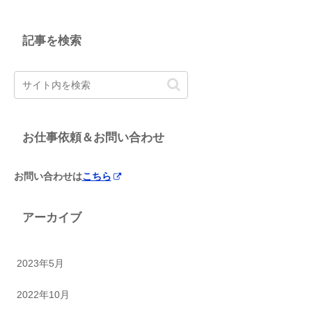
記事を検索
お仕事依頼＆お問い合わせ
お問い合わせは
こちら
アーカイブ
2023年5月
2022年10月