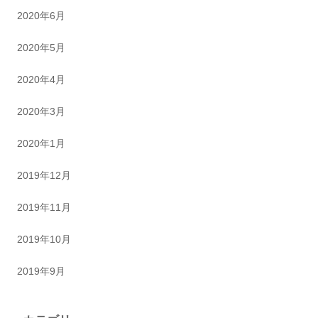
2020年6月
2020年5月
2020年4月
2020年3月
2020年1月
2019年12月
2019年11月
2019年10月
2019年9月