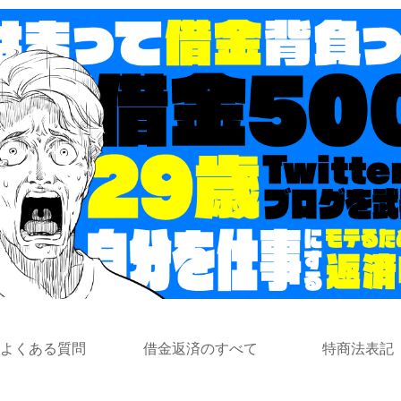
よくある質問
借金返済のすべて
特商法表記