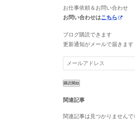
お仕事依頼＆お問い合わせ
お問い合わせは
こちら
ブログ購読できます
更新通知がメールで届きます
購読開始
関連記事
関連記事は見つかりませんで