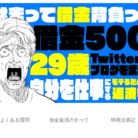
よくある質問
借金返済のすべて
特商法表記