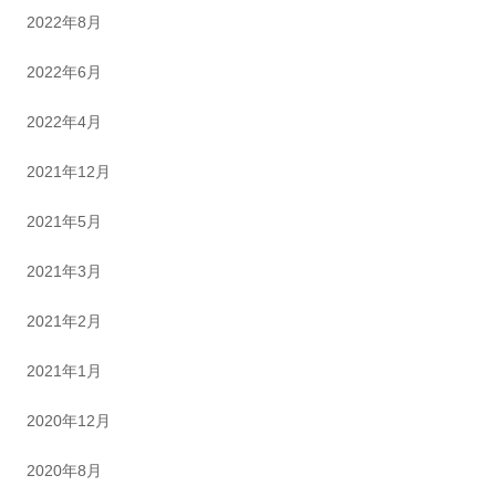
2022年8月
2022年6月
2022年4月
2021年12月
2021年5月
2021年3月
2021年2月
2021年1月
2020年12月
2020年8月