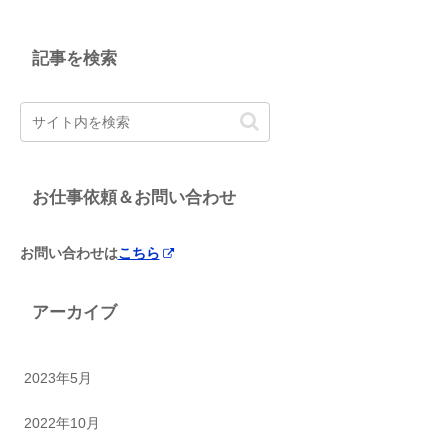
記事を検索
お仕事依頼＆お問い合わせ
お問い合わせは
こちら
アーカイブ
2023年5月
2022年10月