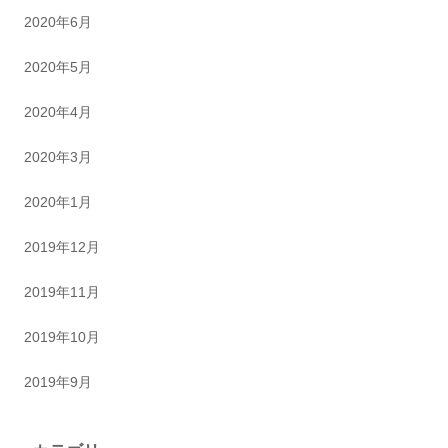
2020年6月
2020年5月
2020年4月
2020年3月
2020年1月
2019年12月
2019年11月
2019年10月
2019年9月