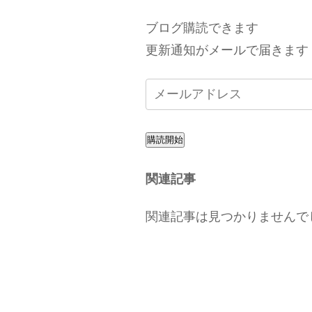
ブログ購読できます
更新通知がメールで届きます
購読開始
関連記事
関連記事は見つかりませんで