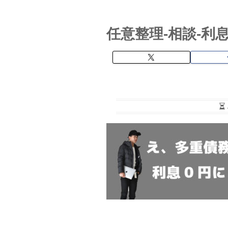
任意整理-相談-利息.