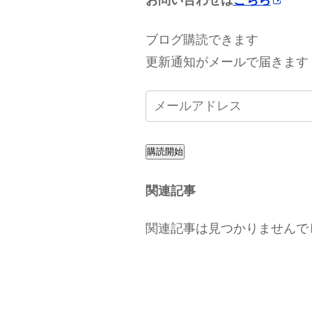
ブログ購読できます
更新通知がメールで届きます
購読開始
関連記事
関連記事は見つかりませんで