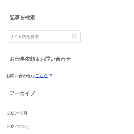
記事を検索
お仕事依頼＆お問い合わせ
お問い合わせは
こちら
アーカイブ
2023年5月
2022年10月