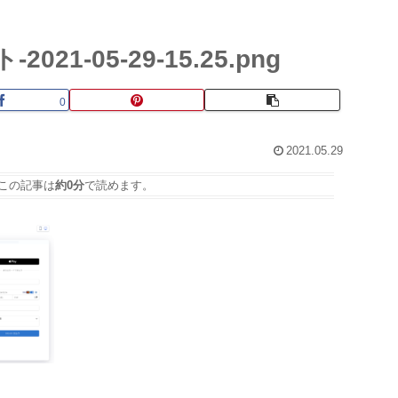
21-05-29-15.25.png
0
2021.05.29
この記事は
約0分
で読めます。