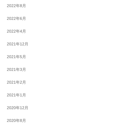
2022年8月
2022年6月
2022年4月
2021年12月
2021年5月
2021年3月
2021年2月
2021年1月
2020年12月
2020年8月