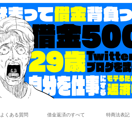
よくある質問
借金返済のすべて
特商法表記