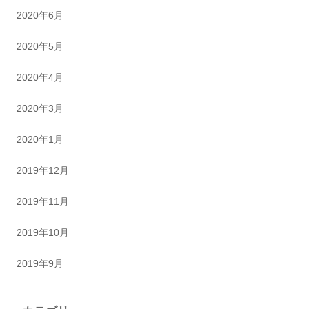
2020年6月
2020年5月
2020年4月
2020年3月
2020年1月
2019年12月
2019年11月
2019年10月
2019年9月