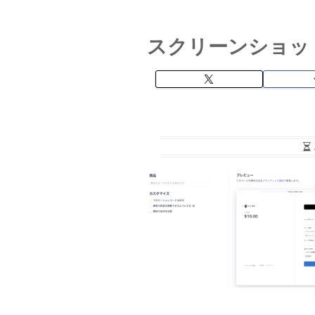
スクリーンショット-20