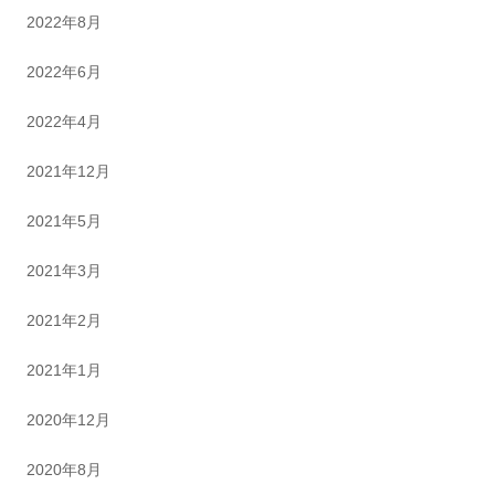
2022年8月
2022年6月
2022年4月
2021年12月
2021年5月
2021年3月
2021年2月
2021年1月
2020年12月
2020年8月