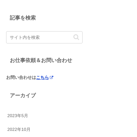
記事を検索
お仕事依頼＆お問い合わせ
お問い合わせは
こちら
アーカイブ
2023年5月
2022年10月