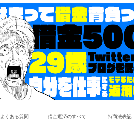
よくある質問
借金返済のすべて
特商法表記