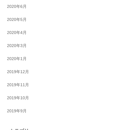
2020年6月
2020年5月
2020年4月
2020年3月
2020年1月
2019年12月
2019年11月
2019年10月
2019年9月