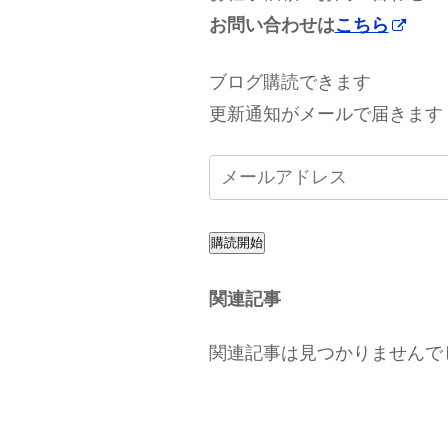
お問い合わせは
こちら
ブログ購読できます
更新通知がメールで届きます
購読開始
関連記事
関連記事は見つかりませんで