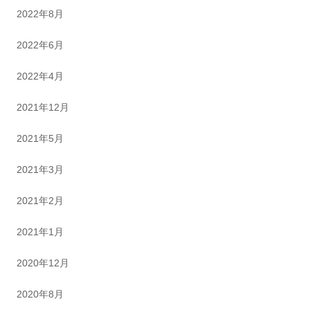
2022年8月
2022年6月
2022年4月
2021年12月
2021年5月
2021年3月
2021年2月
2021年1月
2020年12月
2020年8月