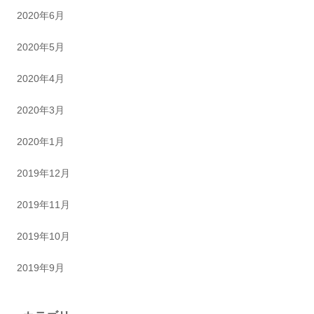
2020年6月
2020年5月
2020年4月
2020年3月
2020年1月
2019年12月
2019年11月
2019年10月
2019年9月