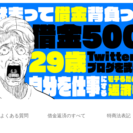
よくある質問
借金返済のすべて
特商法表記