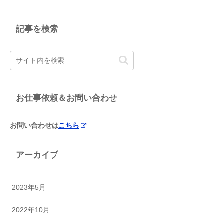
記事を検索
お仕事依頼＆お問い合わせ
お問い合わせは
こちら
アーカイブ
2023年5月
2022年10月