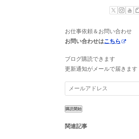
お仕事依頼＆お問い合わせ
お問い合わせは
こちら
ブログ購読できます
更新通知がメールで届きます
購読開始
関連記事