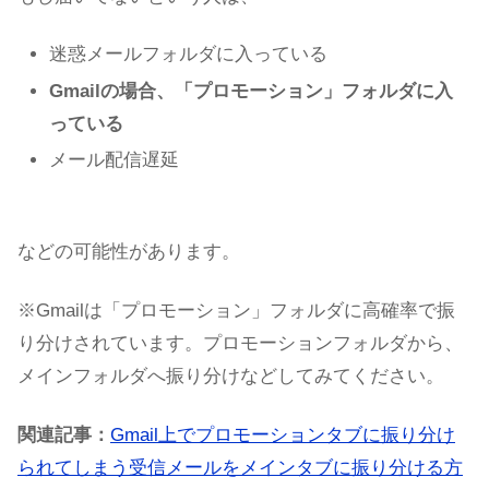
迷惑メールフォルダに入っている
Gmailの場合、「プロモーション」フォルダに入
っている
メール配信遅延
などの可能性があります。
※Gmailは「プロモーション」フォルダに高確率で振
り分けされています。プロモーションフォルダから、
メインフォルダへ振り分けなどしてみてください。
関連記事：
Gmail上でプロモーションタブに振り分け
られてしまう受信メールをメインタブに振り分ける方