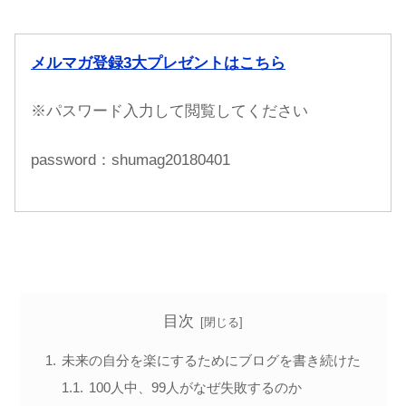
メルマガ登録3大プレゼントはこちら
※パスワード入力して閲覧してください
password：shumag20180401
目次
未来の自分を楽にするためにブログを書き続けた
100人中、99人がなぜ失敗するのか