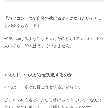
「パソコン一つで自分で稼げるようになりたい」
とよ
く相談をもらいます。
実際、稼げるようになる人はそのうち1％くらい。100
人いても、99人はうまくいきません。
100人中、99人がなぜ失敗するのか
それは、
「すぐに稼ごうとする」
からです。
ビジネス初心者がいきなり稼げるようになる…なんて
ことは起こりません。。時間がかかるものです。