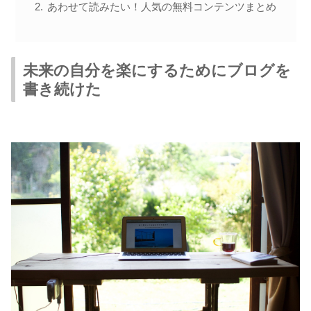
あわせて読みたい！人気の無料コンテンツまとめ
未来の自分を楽にするためにブログを
書き続けた