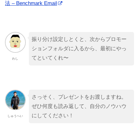
法 – Benchmark Email
振り分け設定しとくと、次からプロモー
ションフォルダに入るから、最初にやっ
てといてくれ〜
わし
さっそく、プレゼントをお渡しますね。
ぜひ何度も読み返して、自分のノウハウ
にしてください！
しゅうへい