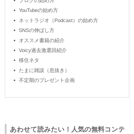
ブログの始め方
YouTubeの始め方
ネットラジオ（Podcast）の始め方
SNSの伸ばし方
オススメ書籍の紹介
Voicy過去激選回紹介
移住ネタ
たまに雑談（息抜き）
不定期のプレゼント企画
あわせて読みたい！人気の無料コンテ