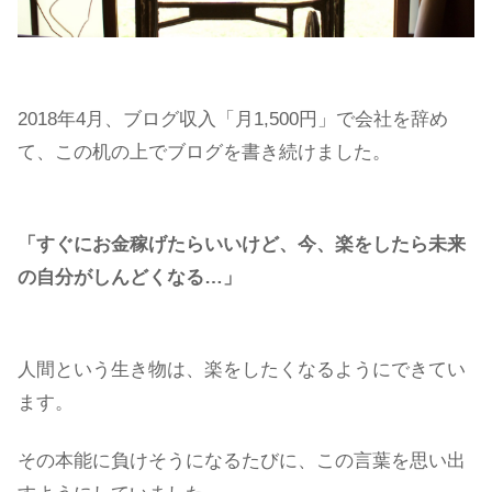
2018年4月、ブログ収入「月1,500円」で会社を辞め
て、この机の上でブログを書き続けました。
「すぐにお金稼げたらいいけど、今、楽をしたら未来
の自分がしんどくなる…」
人間という生き物は、楽をしたくなるようにできてい
ます。
その本能に負けそうになるたびに、この言葉を思い出