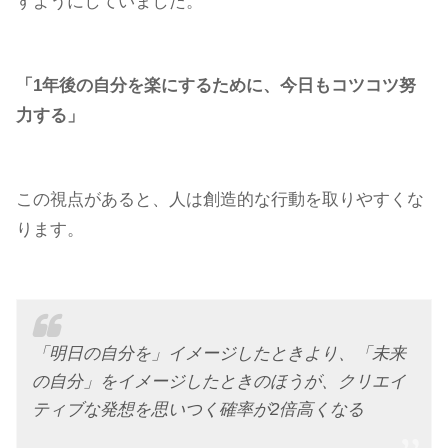
すようにしていました。
「1年後の自分を楽にするために、今日もコツコツ努
力する」
この視点があると、人は創造的な行動を取りやすくな
ります。
「明日の自分を」イメージしたときより、「未来
の自分」をイメージしたときのほうが、クリエイ
ティブな発想を思いつく確率が2倍高くなる