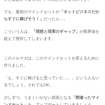
でも、最初のマインドセットが
「ネットビジネスだか
らすぐに稼げそう！」
だったら…。
こういう人は、
「理想と現実のギャップ」
が限界値を
超えて挫折してしまいます。
このメルマガは、このマインドセットを変えるために
作りました。
「え。すぐに稼げると思っていた…。」という人もい
るでしょう。それでもOK。
少しずつ、うまくいかない原因となる
「間違ったマイ
ンドセット」
を、アップデートしていきましょう。