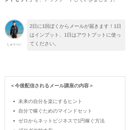
2日に1回ぼくからメールが届きます！1日
はインプット、1日はアウトプットに使っ
てください。
しゅうへい
＜今後配信されるメール講座の内容＞
未来の自分を楽にするヒント
自分で稼ぐためのマインドセット
ゼロからネットビジネスで1円稼ぐ方法