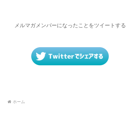
メルマガメンバーになったことをツイートする
ホーム