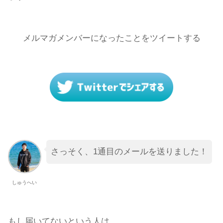
メルマガメンバーになったことをツイートする
さっそく、1通目のメールを送りました！
しゅうへい
もし届いてないという人は、