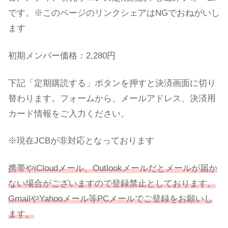
です。※このページのリンクシェアはNGでおねがいし
ます
初期メンバー価格：2,280円
下記「定期購読する」ボタンを押すと決済画面に切り
替わります。フォームから、メールアドレス、決済用
カード情報をご入力ください。
※現在JCBが非対応となっております
携帯やiCloudメール、Outlookメールだとメールが届か
ない場合がございますので登録禁止としております。
GmailやYahooメール等PCメールでご登録をお願いし
ます。