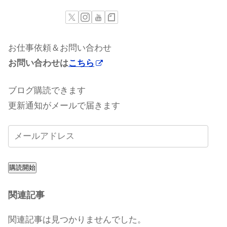
お仕事依頼＆お問い合わせ
お問い合わせは
こちら
ブログ購読できます
更新通知がメールで届きます
購読開始
関連記事
関連記事は見つかりませんでした。