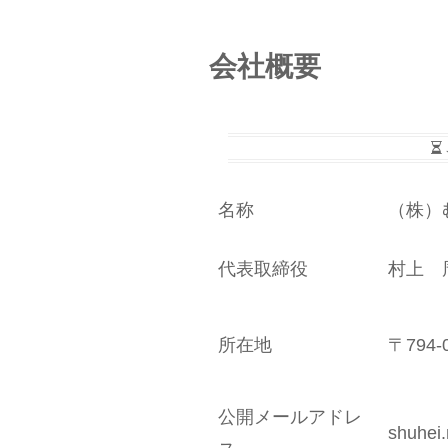
会社概要
名称
（株）
代表取締役
村上 
所在地
〒794
公開メールアドレ
shuhei