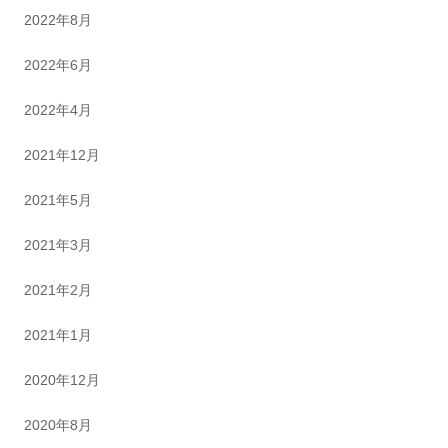
2022年8月
2022年6月
2022年4月
2021年12月
2021年5月
2021年3月
2021年2月
2021年1月
2020年12月
2020年8月