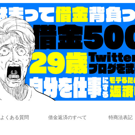
よくある質問
借金返済のすべて
特商法表記