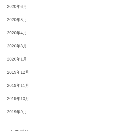
2020年6月
2020年5月
2020年4月
2020年3月
2020年1月
2019年12月
2019年11月
2019年10月
2019年9月