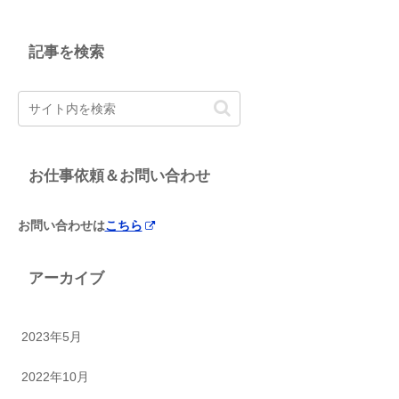
記事を検索
お仕事依頼＆お問い合わせ
お問い合わせは
こちら
アーカイブ
2023年5月
2022年10月