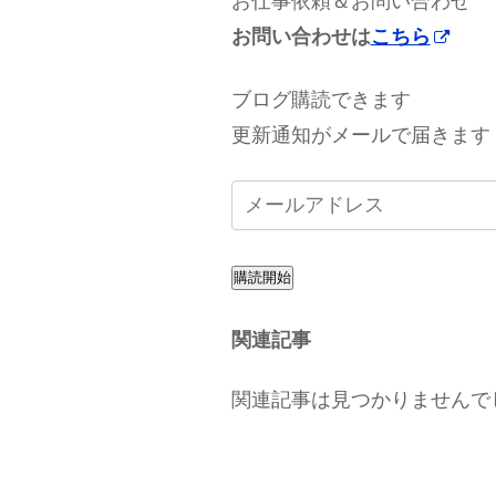
お仕事依頼＆お問い合わせ
お問い合わせは
こちら
ブログ購読できます
更新通知がメールで届きます
購読開始
関連記事
関連記事は見つかりませんで