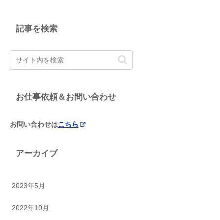
記事を検索
お仕事依頼＆お問い合わせ
お問い合わせは
こちら
アーカイブ
2023年5月
2022年10月