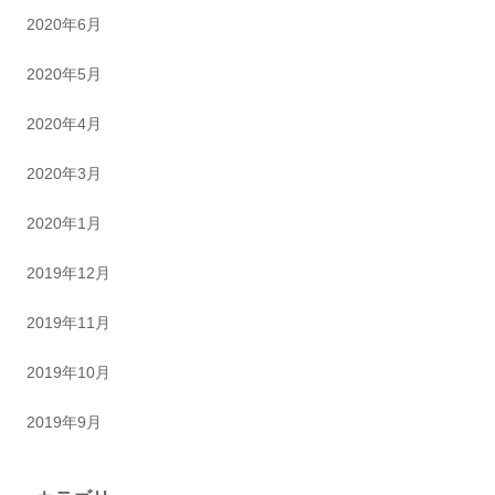
2020年6月
2020年5月
2020年4月
2020年3月
2020年1月
2019年12月
2019年11月
2019年10月
2019年9月