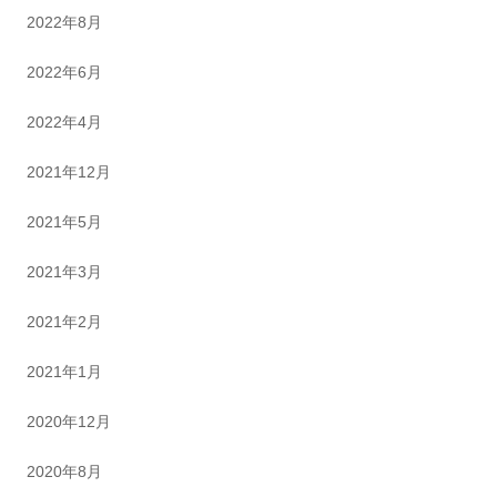
2022年8月
2022年6月
2022年4月
2021年12月
2021年5月
2021年3月
2021年2月
2021年1月
2020年12月
2020年8月