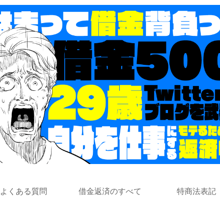
よくある質問
借金返済のすべて
特商法表記