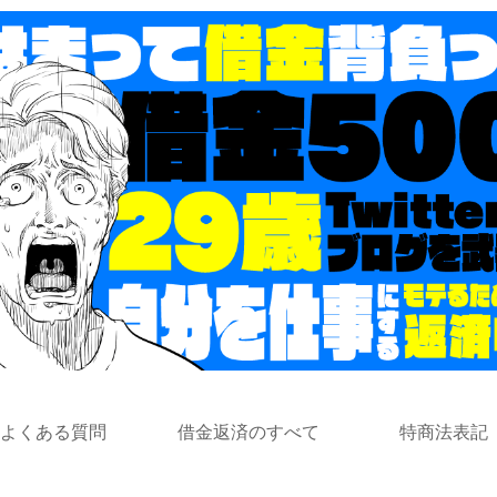
よくある質問
借金返済のすべて
特商法表記