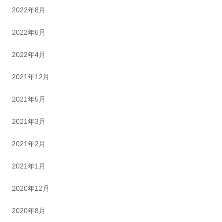
2022年8月
2022年6月
2022年4月
2021年12月
2021年5月
2021年3月
2021年2月
2021年1月
2020年12月
2020年8月