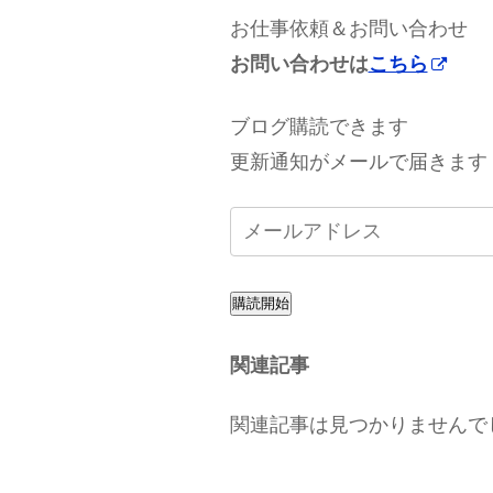
お仕事依頼＆お問い合わせ
お問い合わせは
こちら
ブログ購読できます
更新通知がメールで届きます
購読開始
関連記事
関連記事は見つかりませんで