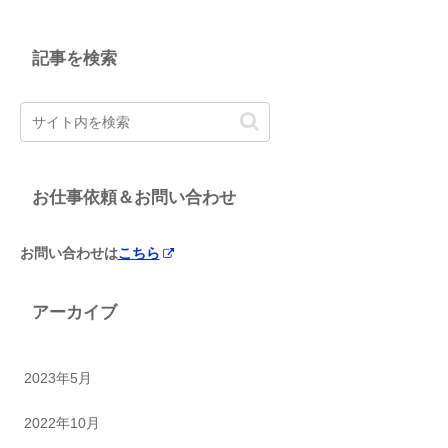
記事を検索
お仕事依頼＆お問い合わせ
お問い合わせは
こちら
アーカイブ
2023年5月
2022年10月