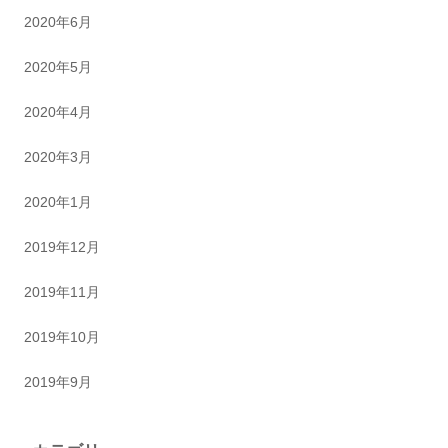
2020年6月
2020年5月
2020年4月
2020年3月
2020年1月
2019年12月
2019年11月
2019年10月
2019年9月