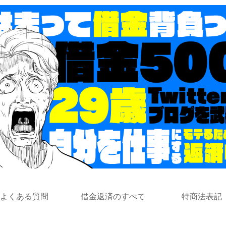
よくある質問
借金返済のすべて
特商法表記