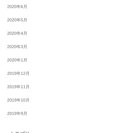
2020年6月
2020年5月
2020年4月
2020年3月
2020年1月
2019年12月
2019年11月
2019年10月
2019年9月