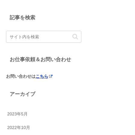
記事を検索
お仕事依頼＆お問い合わせ
お問い合わせは
こちら
アーカイブ
2023年5月
2022年10月