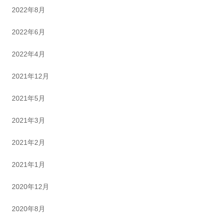
2022年8月
2022年6月
2022年4月
2021年12月
2021年5月
2021年3月
2021年2月
2021年1月
2020年12月
2020年8月