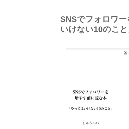
SNSでフォロワ
いけない10のこと