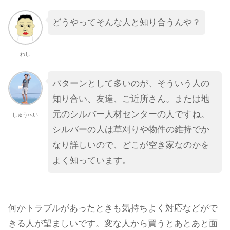
どうやってそんな人と知り合うんや？
わし
パターンとして多いのが、そういう人の
知り合い、友達、ご近所さん。または地
元のシルバー人材センターの人ですね。
しゅうへい
シルバーの人は草刈りや物件の維持でか
なり詳しいので、どこが空き家なのかを
よく知っています。
何かトラブルがあったときも気持ちよく対応などがで
きる人が望ましいです。変な人から買うとあとあと面