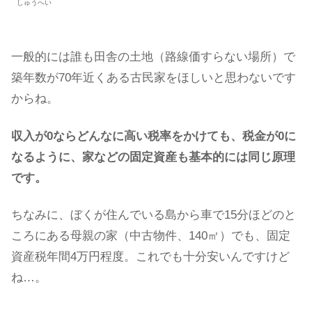
しゅうへい
一般的には誰も田舎の土地（路線価すらない場所）で
築年数が70年近くある古民家をほしいと思わないです
からね。
収入が0ならどんなに高い税率をかけても、税金が0に
なるように、家などの固定資産も基本的には同じ原理
です。
ちなみに、ぼくが住んでいる島から車で15分ほどのと
ころにある母親の家（中古物件、140㎡）でも、固定
資産税年間4万円程度。これでも十分安いんですけど
ね…。