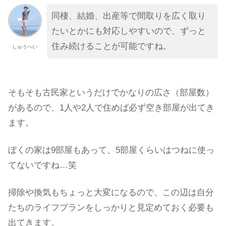
同棲、結婚、出産等で間取りを広く取り
たいとかにも対応しやすいので、ずっと
住み続けることが可能ですね。
しゅうへい
そもそも古民家というだけでかなりの広さ（部屋数）
があるので、1人や2人で住めば必ず空き部屋が出てき
ます。
ぼくの家は9部屋もあって、5部屋くらいはつねに使っ
てないですね…笑
掃除や換気もちょっと大変になるので、この辺は自分
たちのライフプランをしっかりと見定めておく必要も
出てきます。