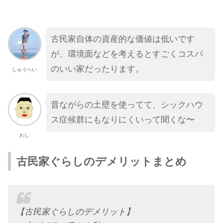
古民家自体の資産的な価値は低いです
が、環境面などを考えるとすごくコスパ
のいい家だったります。
しゅうへい
昔ながらの土壁を使ってて、シックハウ
ス症候群にもなりにくいって聞くな〜
わし
古民家ぐらしのデメリットまとめ
【古民家ぐらしのデメリット】