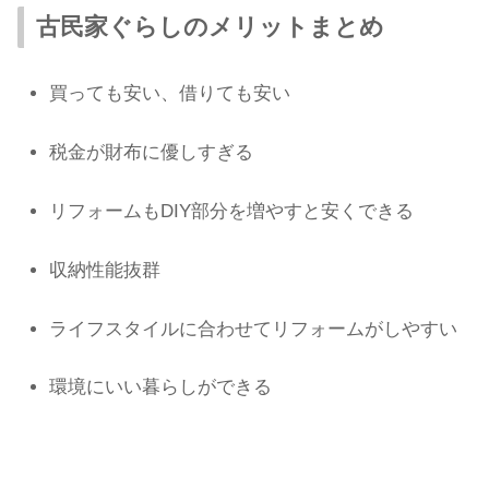
古民家ぐらしのメリットまとめ
買っても安い、借りても安い
税金が財布に優しすぎる
リフォームもDIY部分を増やすと安くできる
収納性能抜群
ライフスタイルに合わせてリフォームがしやすい
環境にいい暮らしができる