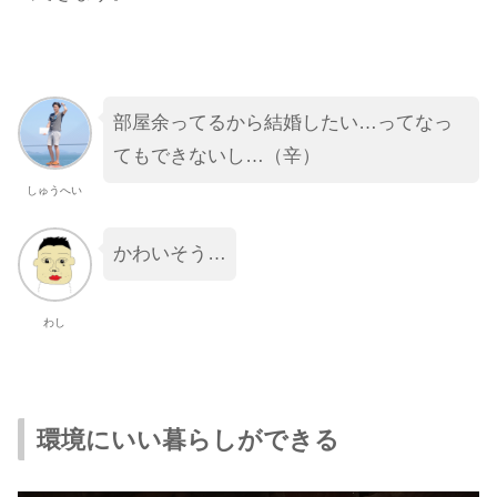
部屋余ってるから結婚したい…ってなっ
てもできないし…（辛）
しゅうへい
かわいそう…
わし
環境にいい暮らしができる