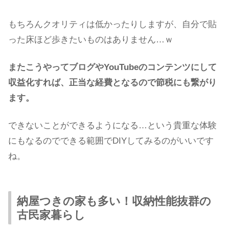
もちろんクオリティは低かったりしますが、自分で貼
った床ほど歩きたいものはありません…ｗ
またこうやってブログやYouTubeのコンテンツにして
収益化すれば、正当な経費となるので節税にも繋がり
ます。
できないことができるようになる…という貴重な体験
にもなるのでできる範囲でDIYしてみるのがいいです
ね。
納屋つきの家も多い！収納性能抜群の
古民家暮らし