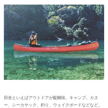
田舎といえばアウトドアが醍醐味。キャンプ、カヌ
ー、シーカヤック、釣り、ウェイクボードなどなど。