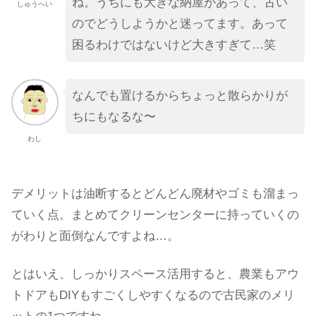
ね。うちにも大きな納屋があって、古い
しゅうへい
のでどうしようかと迷ってます。あって
困るわけではないけど大きすぎて…笑
なんでも置けるからちょっと散らかりが
ちにもなるな〜
わし
デメリットは油断するとどんどん廃材やゴミも溜まっ
ていく点。まとめてクリーンセンターに持っていくの
がわりと面倒なんですよね…。
とはいえ、しっかりスペース活用すると、農業もアウ
トドアもDIYもすごくしやすくなるので古民家のメリ