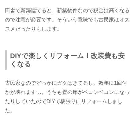
田舎で新築建てると、新築物件なので税金は高くなる
ので注意が必要です。そういう意味でも古民家はオス
スメだったりもします。
DIYで楽しくリフォーム！改装費も安
くなる
古民家なのでどっかにガタはきてるし、数年に1回何
かが壊れます…。うちも畳の床がベコンベコンになっ
たりしていたのでDIYで板張りにリフォームしまし
た。