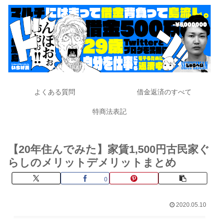
よくある質問
借金返済のすべて
特商法表記
【20年住んでみた】家賃1,500円古民家ぐ
らしのメリットデメリットまとめ
0
2020.05.10