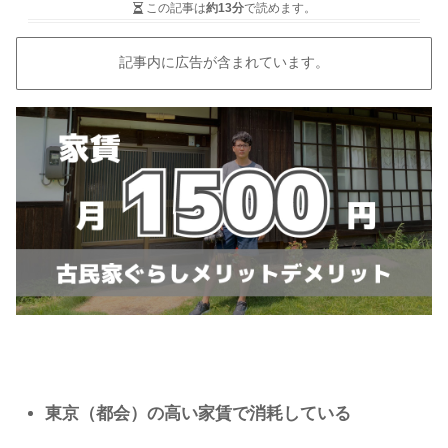
この記事は
約13分
で読めます。
記事内に広告が含まれています。
東京（都会）の高い家賃で消耗している