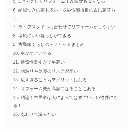
DIYで楽しくリフォーム！改装費も安くなる
納屋つきの家も多い！収納性能抜群の古民家暮ら
し
ライフスタイルに合わせてリフォームがしやすい
環境にいい暮らしができる
古民家ぐらしのデメリットまとめ
虫がすごいでる
通気性良すぎて冬寒い
雨漏りや故障のリスクが高い
広すぎることもデメリットになる
リフォーム費が高額になることもある
結論！古民家は人によってはすごいいい物件にな
る！
あわせて読みたい