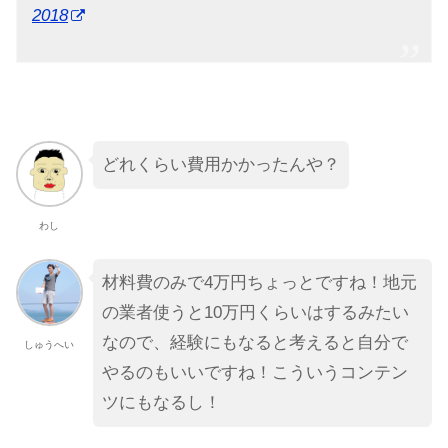
2018
どれくらい費用かかったんや？
わし
材料費のみで4万円ちょっとですね！地元
の業者使うと10万円くらいはするみたい
なので、経験にもなると考えると自分で
しゅうへい
やるのもいいですね！こういうコンテン
ツにもなるし！