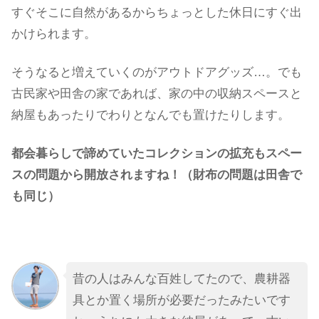
すぐそこに自然があるからちょっとした休日にすぐ出
かけられます。
そうなると増えていくのがアウトドアグッズ…。でも
古民家や田舎の家であれば、家の中の収納スペースと
納屋もあったりでわりとなんでも置けたりします。
都会暮らしで諦めていたコレクションの拡充もスペー
スの問題から開放されますね！（財布の問題は田舎で
も同じ）
昔の人はみんな百姓してたので、農耕器
具とか置く場所が必要だったみたいです