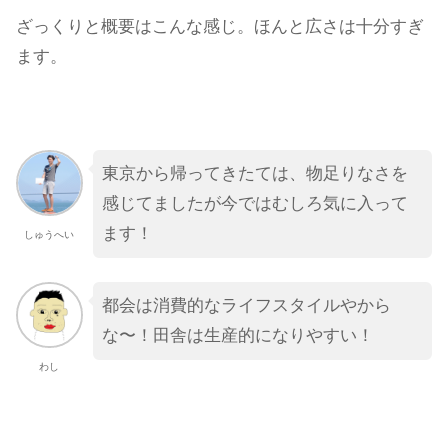
ざっくりと概要はこんな感じ。ほんと広さは十分すぎ
ます。
東京から帰ってきたては、物足りなさを
感じてましたが今ではむしろ気に入って
ます！
しゅうへい
都会は消費的なライフスタイルやから
な〜！田舎は生産的になりやすい！
わし