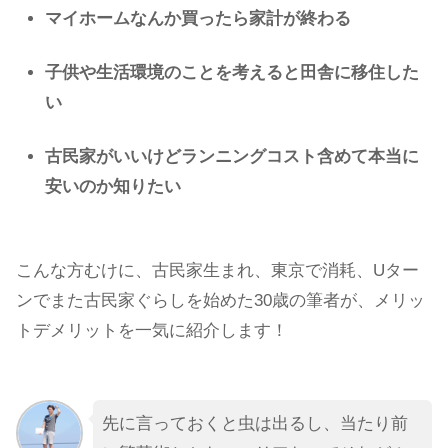
マイホームなんか買ったら家計が終わる
子供や生活環境のことを考えると田舎に移住した
い
古民家がいいけどランニングコスト含めて本当に
安いのか知りたい
こんな方むけに、古民家生まれ、東京で消耗、Uター
ンでまた古民家ぐらしを始めた30歳の筆者が、メリッ
トデメリットを一気に紹介します！
先に言っておくと虫は出るし、当たり前