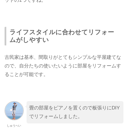
ットの1つですね。
ライフスタイルに合わせてリフォー
ムがしやすい
古民家は基本、間取りがとてもシンプルな平屋建てな
ので、自分たちの使いたいように部屋をリフォームす
ることが可能です。
畳の部屋をピアノを置くので板張りにDIY
でリフォームしました。
しゅうへい