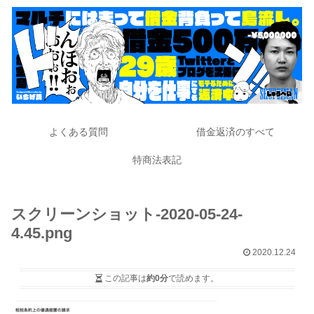
よくある質問
借金返済のすべて
特商法表記
スクリーンショット-2020-05-24-
4.45.png
2020.12.24
この記事は
約0分
で読めます。