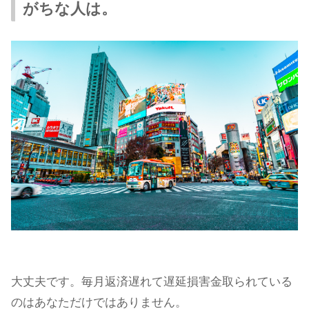
がちな人は。
大丈夫です。毎月返済遅れて遅延損害金取られている
のはあなただけではありません。