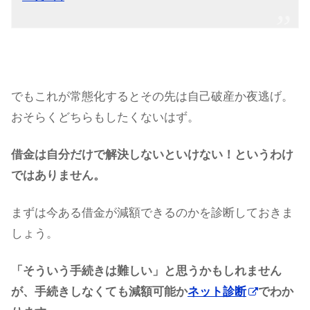
でもこれが常態化するとその先は自己破産か夜逃げ。
おそらくどちらもしたくないはず。
借金は自分だけで解決しないといけない！というわけ
ではありません。
まずは今ある借金が減額できるのかを診断しておきま
しょう。
「そういう手続きは難しい」と思うかもしれません
が、手続きしなくても減額可能か
ネット診断
でわか