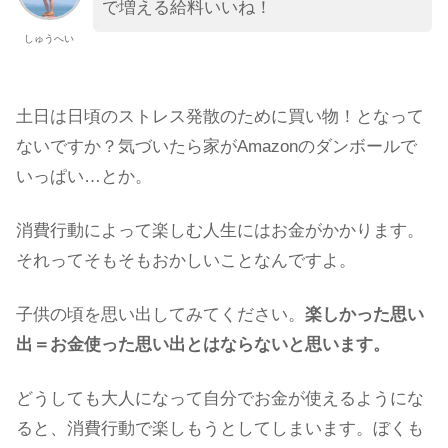
で増える給料いいね！
しゅうへい
土日は日頃のストレス発散のために買い物！となって
ないですか？気づいたら家がAmazonのダンボールで
いっぱい…とか。
消費行動によって楽しむ人生にはお金がかかります。
それってそもそもおかしいことなんですよ。
子供の頃を思い出してみてください。
楽しかった思い
出＝お金使った思い出とはならないと思います。
どうしても大人になって自分でお金が使えるようにな
ると、消費行動で楽しもうとしてしまいます。ぼくも