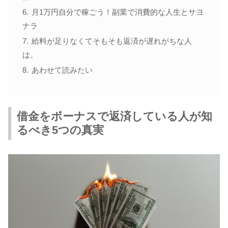
月1万円自分で稼ごう！副業で消費的な人生とサヨ
ナラ
給料が足りなくてそもそも返済が遅れがちな人
は。
あわせて読みたい
借金をボーナスで返済している人が知
るべき5つの真実