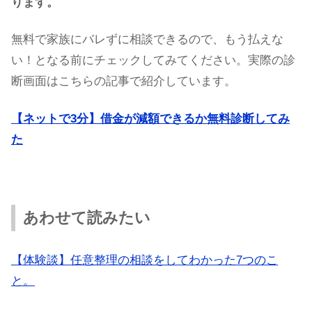
ります。
無料で家族にバレずに相談できるので、もう払えな
い！となる前にチェックしてみてください。実際の診
断画面はこちらの記事で紹介しています。
【ネットで3分】借金が減額できるか無料診断してみ
た
あわせて読みたい
【体験談】任意整理の相談をしてわかった7つのこ
と。