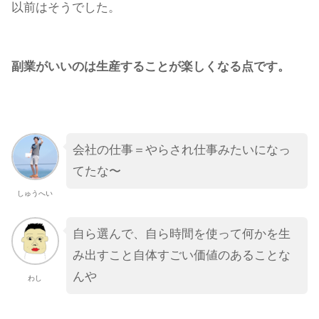
以前はそうでした。
副業がいいのは生産することが楽しくなる点です。
会社の仕事＝やらされ仕事みたいになっ
てたな〜
しゅうへい
自ら選んで、自ら時間を使って何かを生
み出すこと自体すごい価値のあることな
んや
わし