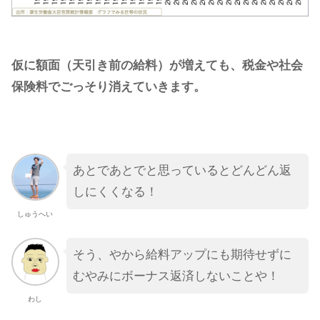
仮に額面（天引き前の給料）が増えても、税金や社会
保険料でごっそり消えていきます。
あとであとでと思っているとどんどん返
しにくくなる！
しゅうへい
そう、やから給料アップにも期待せずに
むやみにボーナス返済しないことや！
わし