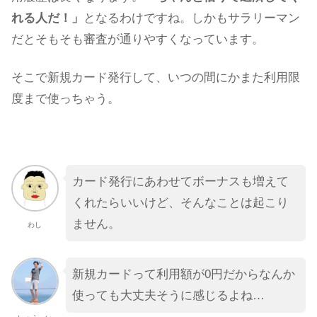
れる人だ！」
となるわけですね。しかもサラリーマン
だとそもそも審査が通りやすくなっています。
そこで新規カード発行して、いつの間にかまた利用限
度まで使っちゃう。
カード発行にあわせてボーナスも増えて
くれたらいいけど、そんなことは起こり
ません。
わし
新規カードって利用額が0円だからなんか
使っても大丈夫そうに感じるよね…