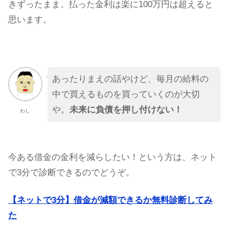
きずったまま。払った金利は楽に100万円は超えると
思います。
あったりまえの話やけど、毎月の給料の
中で買えるものを買っていくのが大切
や。
未来に負債を押し付けない！
わし
今ある借金の金利を減らしたい！という方は、ネット
で3分で診断できるのでどうぞ。
【ネットで3分】借金が減額できるか無料診断してみ
た