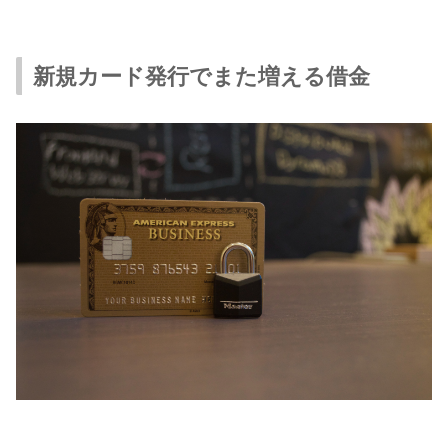
新規カード発行でまた増える借金