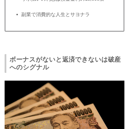
副業で消費的な人生とサヨナラ
ボーナスがないと返済できないは破産
へのシグナル