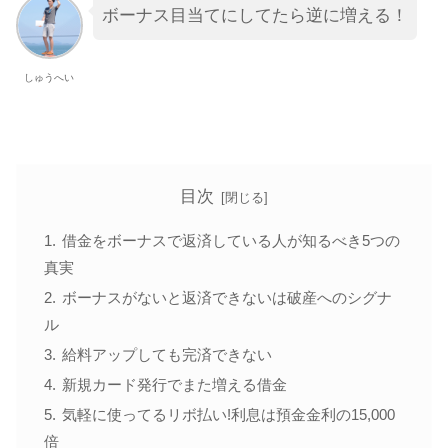
ボーナス目当てにしてたら逆に増える！
しゅうへい
目次
借金をボーナスで返済している人が知るべき5つの
真実
ボーナスがないと返済できないは破産へのシグナ
ル
給料アップしても完済できない
新規カード発行でまた増える借金
気軽に使ってるリボ払い!利息は預金金利の15,000
倍