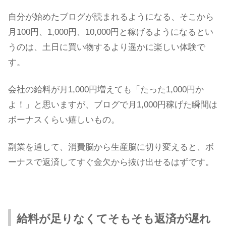
自分が始めたブログが読まれるようになる、そこから
月100円、1,000円、10,000円と稼げるようになるとい
うのは、土日に買い物するより遥かに楽しい体験で
す。
会社の給料が月1,000円増えても「たった1,000円か
よ！」と思いますが、ブログで月1,000円稼げた瞬間は
ボーナスくらい嬉しいもの。
副業を通して、消費脳から生産脳に切り変えると、ボ
ーナスで返済してすぐ金欠から抜け出せるはずです。
給料が足りなくてそもそも返済が遅れ