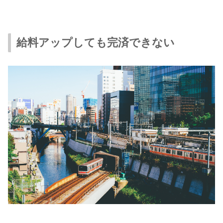
給料アップしても完済できない