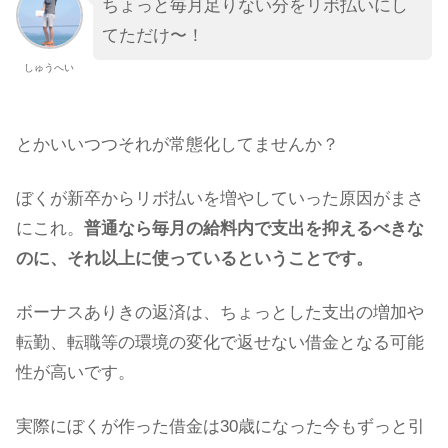
ちょっと毎月足りない分をリボ払いにし
てただけ〜！
しゅうへい
とかいいつつそれが常態化してませんか？
ぼくが新卒からリボ払いを増やしていった原因がまさ
にこれ。
普通なら毎月の給料内で支出を抑えるべきな
のに、それ以上に使っているということです。
ボーナスありきの返済は、ちょっとした支出の増加や
転勤、転職等の環境の変化で返せない借金となる可能
性が高いです。
実際にぼくが作った借金は30歳になった今もずっと引