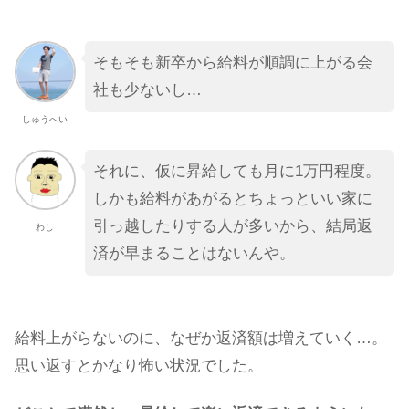
そもそも新卒から給料が順調に上がる会
社も少ないし…
しゅうへい
それに、仮に昇給しても月に1万円程度。
しかも給料があがるとちょっといい家に
引っ越したりする人が多いから、結局返
わし
済が早まることはないんや。
給料上がらないのに、なぜか返済額は増えていく…。
思い返すとかなり怖い状況でした。