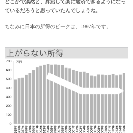
どこかで漠然と、昇給して楽に返済できるようになっ
ているだろうと思っていたんでしょうね。
ちなみに日本の所得のピークは、1997年です。