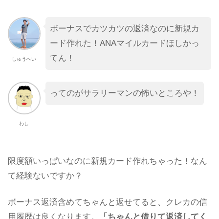
ボーナスでカツカツの返済なのに新規カ
ード作れた！ANAマイルカードほしかっ
てん！
しゅうへい
ってのがサラリーマンの怖いところや！
わし
限度額いっぱいなのに新規カード作れちゃった！なん
て経験ないですか？
ボーナス返済含めてちゃんと返せてると、クレカの信
用履歴は良くなります。
「ちゃんと借りて返済してく