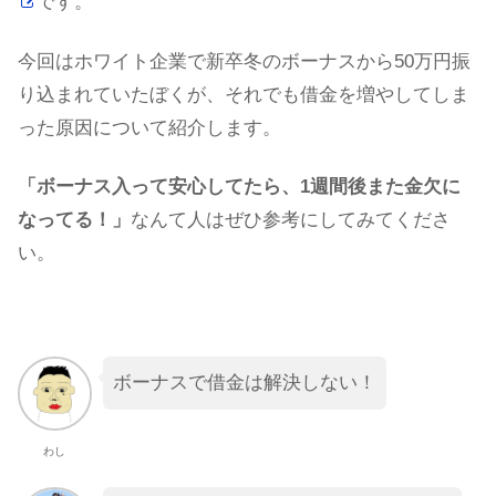
です。
今回はホワイト企業で新卒冬のボーナスから50万円振
り込まれていたぼくが、それでも借金を増やしてしま
った原因について紹介します。
「ボーナス入って安心してたら、1週間後また金欠に
なってる！」
なんて人はぜひ参考にしてみてくださ
い。
ボーナスで借金は解決しない！
わし