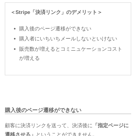
＜Stripe「決済リンク」のデメリット＞
購入後のページ遷移ができない
購入者にいちいちメールしないといけない
販売数が増えるとコミニュケーションコスト
が増える
購入後のページ遷移ができない
顧客に決済リンクを送って、決済後に
「指定ページに
遷移させる」
ということができません。