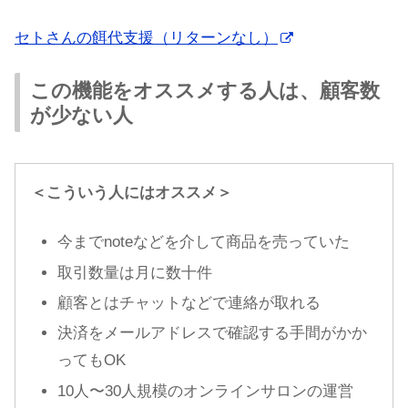
セトさんの餌代支援（リターンなし）
この機能をオススメする人は、顧客数
が少ない人
＜こういう人にはオススメ＞
今までnoteなどを介して商品を売っていた
取引数量は月に数十件
顧客とはチャットなどで連絡が取れる
決済をメールアドレスで確認する手間がかか
ってもOK
10人〜30人規模のオンラインサロンの運営