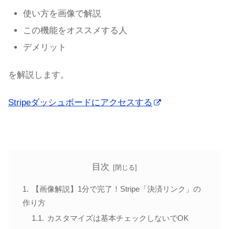
使い方を画像で解説
この機能をオススメする人
デメリット
を解説します。
Stripeダッシュボードにアクセスする
目次
【画像解説】1分で完了！Stripe「決済リンク」の
作り方
カスタマイズは基本チェックしないでOK