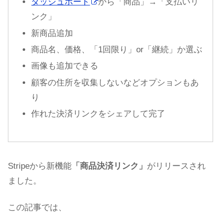
ダッシュボード
から「商品」→「支払いリ
ンク」
新商品追加
商品名、価格、「1回限り」or「継続」か選ぶ
画像も追加できる
顧客の住所を収集しないなどオプションもあ
り
作れた決済リンクをシェアして完了
Stripeから新機能
「商品決済リンク」
がリリースされ
ました。
この記事では、