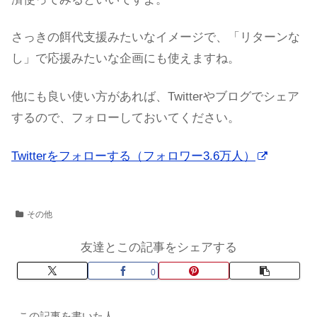
さっきの餌代支援みたいなイメージで、「リターンな
し」で応援みたいな企画にも使えますね。
他にも良い使い方があれば、Twitterやブログでシェア
するので、フォローしておいてください。
Twitterをフォローする（フォロワー3.6万人）
その他
友達とこの記事をシェアする
0
この記事を書いた人