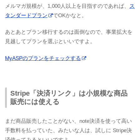
メルマガ規模が、1,000人以上を目指すのであれば、
ス
タンダードプラン
でOKかなと。
あとあとプラン移行するのは面倒なので、事業拡大を
見越してプランを選ぶといいですよ。
MyASPのプランをチェックする
Stripe「決済リンク」は小規模な商品
販売には使える
まだ商品販売したことがない、note決済を使って高い
手数料を払っていた、みたいな人は、試しに Stripe決
済使ってみるといいですよ。