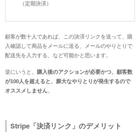
（定期決済）
顧客が数十人であれば、この決済リンクを送って、購
入確認して商品をメールに送る、メールのやりとりで
配送先を入力する、など可能かと思います。
逆にいうと、
購入後のアクションが必要かつ、顧客数
が100人を超えると、膨大なやりとりが発生するので
オススメしません
。
Stripe「決済リンク」のデメリット