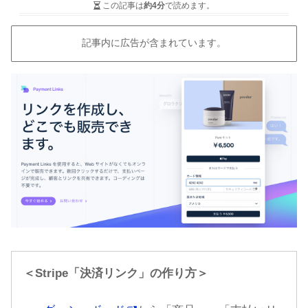
この記事は
約4分
で読めます。
記事内に広告が含まれています。
＜Stripe「決済リンク」の作り方＞