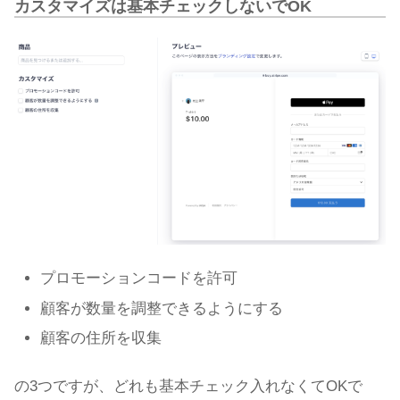
カスタマイズは基本チェックしないでOK
プロモーションコードを許可
顧客が数量を調整できるようにする
顧客の住所を収集
の3つですが、どれも基本チェック入れなくてOKで