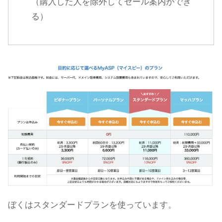
（購入した人を除外してセール案内ができ
る）
ぼくはスタンダードプランを使っています。