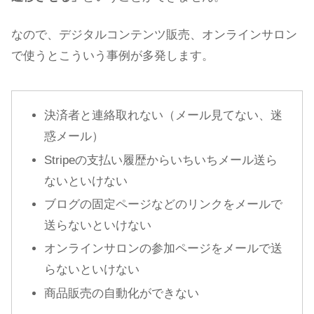
なので、デジタルコンテンツ販売、オンラインサロン
で使うとこういう事例が多発します。
決済者と連絡取れない（メール見てない、迷
惑メール）
Stripeの支払い履歴からいちいちメール送ら
ないといけない
ブログの固定ページなどのリンクをメールで
送らないといけない
オンラインサロンの参加ページをメールで送
らないといけない
商品販売の自動化ができない