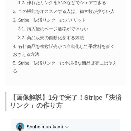
作れたリンクをSNSなどでシェアできる
この機能をオススメする人は、顧客数が少ない人
Stripe「決済リンク」のデメリット
購入後のページ遷移ができない
商品販売の自動化をする方法
有料商品を複数販売かつ自動化して手数料を低く
おさえる方法
Stripe「決済リンク」は小規模な商品販売には使え
る
【画像解説】1分で完了！Stripe「決済
リンク」の作り方