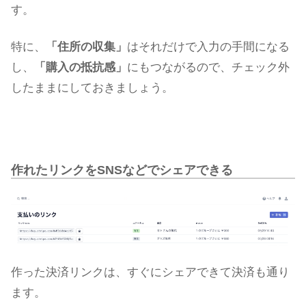
す。
特に、
「住所の収集」
はそれだけで入力の手間になる
し、
「購入の抵抗感」
にもつながるので、チェック外
したままにしておきましょう。
作れたリンクをSNSなどでシェアできる
作った決済リンクは、すぐにシェアできて決済も通り
ます。