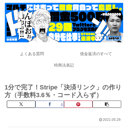
よくある質問
借金返済のすべて
特商法表記
1分で完了！Stripe「決済リンク」の作り
方（手数料3.6％・コード入らず）
0
2021.05.29