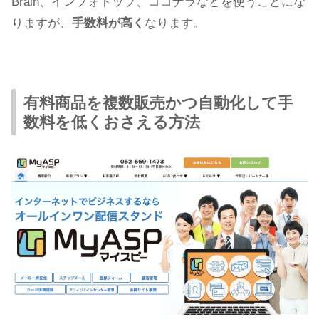
Brain、インフォトップ、ココナラなどを使うことにな
りますが、
手数料が高く
なります。
有料商品を複数販売かつ自動化して手
数料を低くおさえる方法