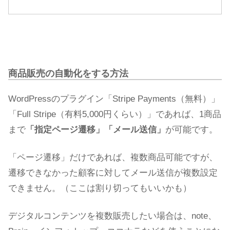
商品販売の自動化をする方法
WordPressのプラグイン「Stripe Payments（無料）」
「Full Stripe（有料5,000円くらい）」であれば、1商品
まで
「指定ページ遷移」「メール送信」
が可能です。
「ページ遷移」だけであれば、複数商品可能ですが、
遷移できなかった顧客に対してメール送信が複数設定
できません。（ここは割り切ってもいいかも）
デジタルコンテンツを複数販売したい場合は、note、