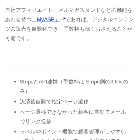
自社アフィリエイト、メルマガスタンドなどの機能を
あわせ持つ
「MyASP」
であれば、デジタルコンテン
ツの販売を自動化でき、手数料も低くおさえることが
可能です。
StripeとAPI連携（手数料は Stripe側の3.6％の
み）
決済後自動で指定ページ遷移
ページ遷移できなかった顧客に自動でメール
でリンク送信
ラベルやポイント機能で顧客管理がしやすい