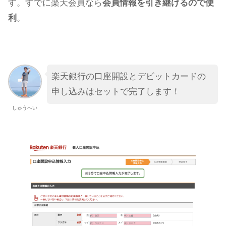
す。すでに楽天会員なら
会員情報を引き継げるので便
利
。
楽天銀行の口座開設とデビットカードの
申し込みはセットで完了します！
しゅうへい