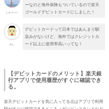
ーなのと海外保険もついているので楽天
ゴールドデビットカードにしました！
しゅうへい
デビットカードって日本ではあんまり馴
染みがないけど、海外ではクレジットカ
ード以上に使用率高いってな！
わし
【デビットカードのメリット】楽天銀
行アプリで使用履歴がすぐに確認でき
る。
楽天デビットカードを気に入ってる点はアプリで利用
額がすぐに確認できるところ（ガソリンスタンドなど