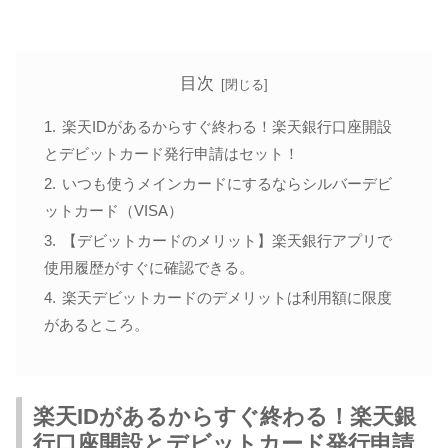
目次
楽天IDがあるからすぐ終わる！楽天銀行口座開設
とデビットカード発行申請はセット！
いつも使うメインカードにするならシルバーデビ
ットカード（VISA）
【デビットカードのメリット】楽天銀行アプリで
使用履歴がすぐに確認できる。
楽天デビットカードのデメリットは利用額に限度
があるところ。
楽天IDがあるからすぐ終わる！楽天銀
行口座開設とデビットカード発行申請