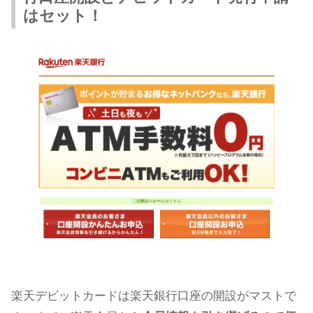
はセット！
楽天デビットカードは楽天銀行口座の開設がマストで