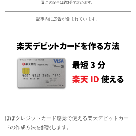
この記事は
約3分
で読めます。
記事内に広告が含まれています。
ほぼクレジットカード感覚で使える楽天デビットカー
ドの作成方法を解説します。