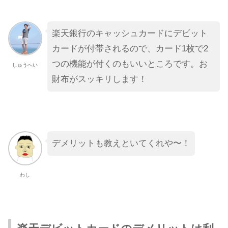
楽天銀行のキャッシュカードにデビット
カードが付帯されるので、カード1枚で2
つの機能が付くのもいいところです。お
しゅうへい
財布がスッキリします！
デメリットも教えといてくれや〜！
わし