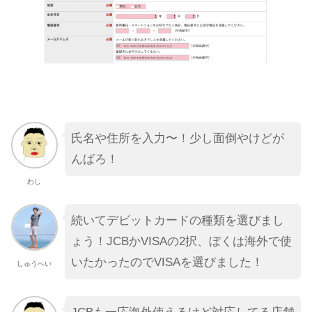
氏名や住所を入力〜！少し面倒やけどが
んばろ！
わし
続いてデビットカードの種類を選びまし
ょう！JCBかVISAの2択、ぼくは海外で使
いたかったのでVISAを選びました！
しゅうへい