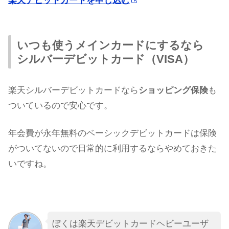
楽天デビットカードを申し込む
いつも使うメインカードにするなら
シルバーデビットカード（VISA）
楽天シルバーデビットカードなら
ショッピング保険
も
ついているので安心です。
年会費が永年無料のベーシックデビットカードは保険
がついてないので日常的に利用するならやめておきた
いですね。
ぼくは楽天デビットカードヘビーユーザ