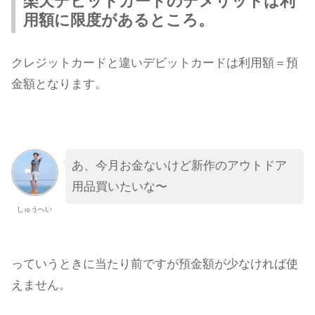
楽天デビットカードのデメリットは利
用額に限度があるところ。
クレジットカードと違いデビットカードは利用額＝預
金額となります。
あ、今月お金ないけど新作のアウトドア
用品買いたいな〜
しゅうへい
っていうときに当たり前ですが預金額が少なければ使
えません。