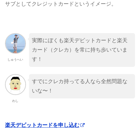
サブとしてクレジットカードというイメージ。
実際にぼくも楽天デビットカードと楽天
カード（クレカ）を常に持ち歩いていま
す！
しゅうへい
すでにクレカ持ってる人なら全然問題な
いな〜！
わし
楽天デビットカードを申し込む