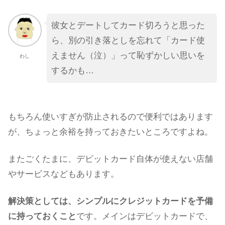
彼女とデートしてカード切ろうと思った
ら、別の引き落としを忘れて「カード使
えません（泣）」って恥ずかしい思いを
わし
するかも…
もちろん使いすぎが防止されるので便利ではあります
が、ちょっと余裕を持っておきたいところですよね。
またごくたまに、デビットカード自体が使えない店舗
やサービスなどもあります。
解決策としては、シンプルにクレジットカードを予備
に持っておくこと
です。メインはデビットカードで、