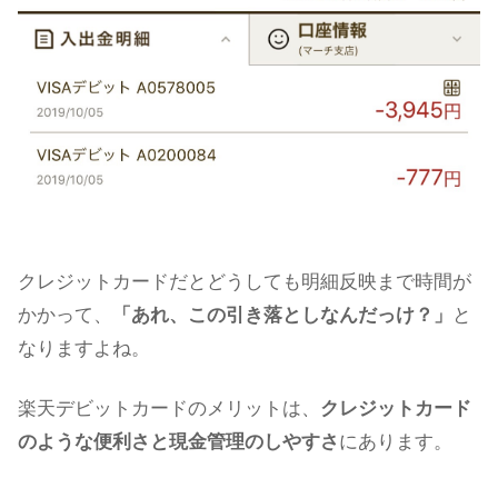
クレジットカードだとどうしても明細反映まで時間が
かかって、
「あれ、この引き落としなんだっけ？」
と
なりますよね。
楽天デビットカードのメリットは、
クレジットカード
のような便利さと現金管理のしやすさ
にあります。