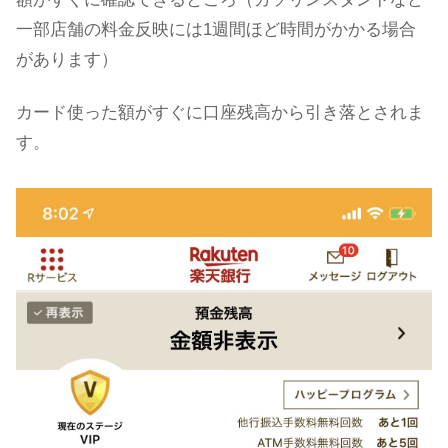
一部店舗の料金反映には1週間ほど時間がかかる場合
があります）
カード使った額がすぐに口座残高から引き落とされま
す。