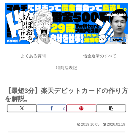
よくある質問
借金返済のすべて
特商法表記
【最短3分】楽天デビットカードの作り方
を解説。
0
2019.10.05
2026.02.19