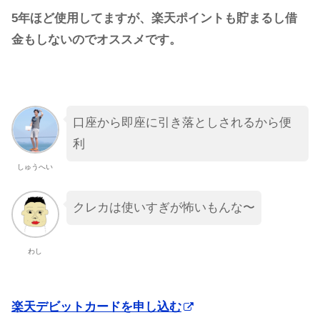
5年ほど使用してますが、楽天ポイントも貯まるし借
金もしないのでオススメです。
口座から即座に引き落としされるから便
利
しゅうへい
クレカは使いすぎが怖いもんな〜
わし
楽天デビットカードを申し込む