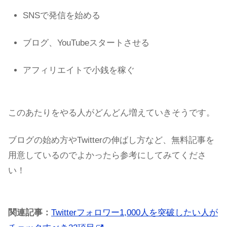
SNSで発信を始める
ブログ、YouTubeスタートさせる
アフィリエイトで小銭を稼ぐ
このあたりをやる人がどんどん増えていきそうです。
ブログの始め方やTwitterの伸ばし方など、無料記事を
用意しているのでよかったら参考にしてみてくださ
い！
関連記事：
Twitterフォロワー1,000人を突破したい人が