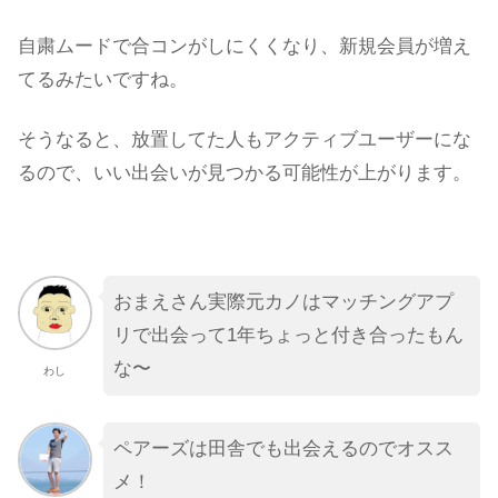
自粛ムードで合コンがしにくくなり、新規会員が増え
てるみたいですね。
そうなると、放置してた人もアクティブユーザーにな
るので、いい出会いが見つかる可能性が上がります。
おまえさん実際元カノはマッチングアプ
リで出会って1年ちょっと付き合ったもん
な〜
わし
ペアーズは田舎でも出会えるのでオスス
メ！