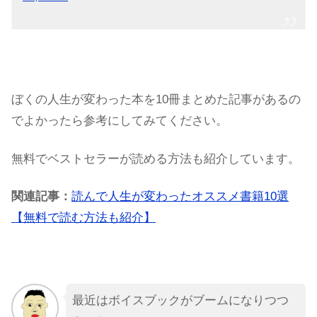
ぼくの人生が変わった本を10冊まとめた記事があるの
でよかったら参考にしてみてください。
無料でベストセラーが読める方法も紹介しています。
関連記事：
読んで人生が変わったオススメ書籍10選
【無料で読む方法も紹介】
最近はボイスブックがブームになりつつ