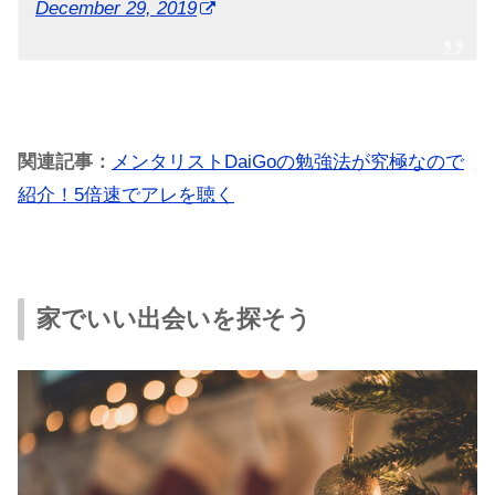
December 29, 2019
関連記事：
メンタリストDaiGoの勉強法が究極なので
紹介！5倍速でアレを聴く
家でいい出会いを探そう