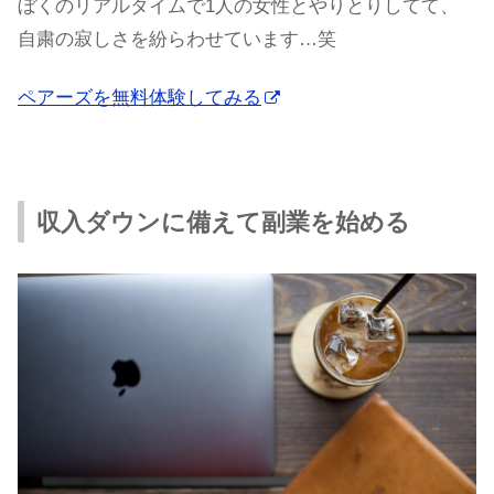
ぼくのリアルタイムで1人の女性とやりとりしてて、
自粛の寂しさを紛らわせています…笑
ペアーズを無料体験してみる
収入ダウンに備えて副業を始める