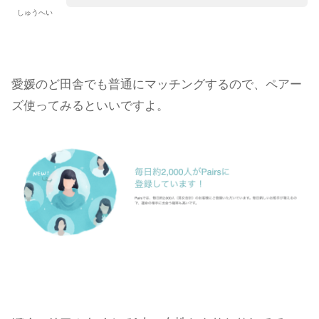
しゅうへい
愛媛のど田舎でも普通にマッチングするので、ペアー
ズ使ってみるといいですよ。