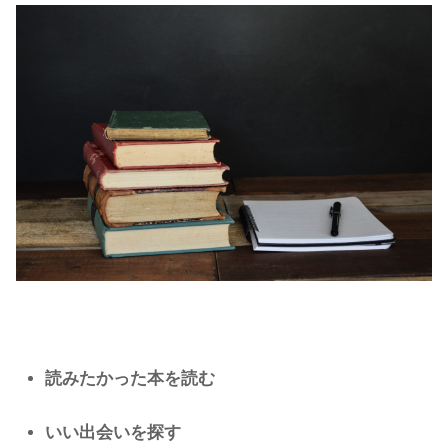
読みたかった本を読む
いい出会いを探す