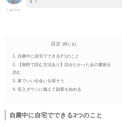
す！
しゅうへい
目次
自粛中に自宅でできる3つのこと
【無料で読む方法あり】読みたかったあの書籍を
読む
家でいい出会いを探そう
収入ダウンに備えて副業を始める
自粛中に自宅でできる3つのこと