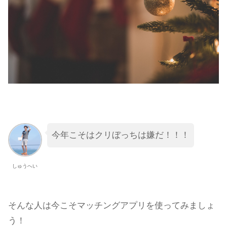
今年こそはクリぼっちは嫌だ！！！
しゅうへい
そんな人は今こそマッチングアプリを使ってみましょ
う！