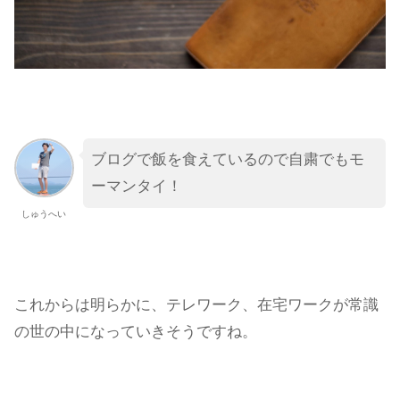
ブログで飯を食えているので自粛でもモ
ーマンタイ！
しゅうへい
これからは明らかに、テレワーク、在宅ワークが常識
の世の中になっていきそうですね。