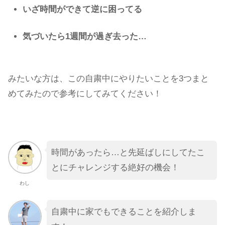
いざ時間ができて逆に困ってる
気づいたら1週間が過ぎ去った…
みたいな方は、この自粛中にやりたいことを3つまと
めてみたので参考にしてみてください！
時間があったら…と先延ばしにしてたこ
とにチャレンジする絶好の機会！
わし
自粛中に家でもできることを紹介しま