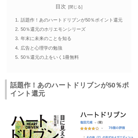
目次
話題作！あのハートドリブンが50％ポイント還元
50％還元のホリエモンシリーズ
年末に未来のことを知る
広告と心理学の勉強
50％還元の上をいく1冊無料
話題作！あのハートドリブンが50％ポ
イント還元