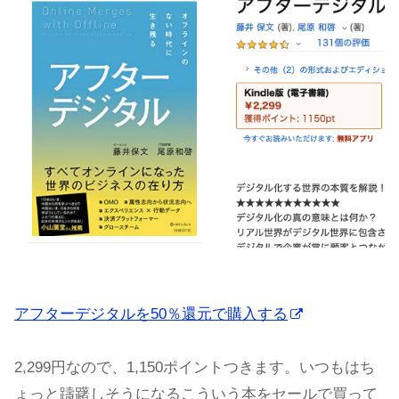
アフターデジタルを50％還元で購入する
2,299円なので、1,150ポイントつきます。いつもはち
ょっと躊躇しそうになるこういう本をセールで買って