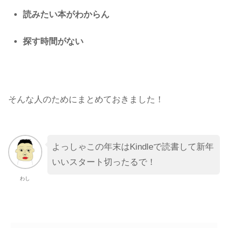
読みたい本がわからん
探す時間がない
そんな人のためにまとめておきました！
よっしゃこの年末はKindleで読書して新年
いいスタート切ったるで！
わし