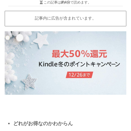
この記事は
約4分
で読めます。
記事内に広告が含まれています。
どれがお得なのかわからん