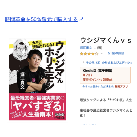
時間革命を50％還元で購入する