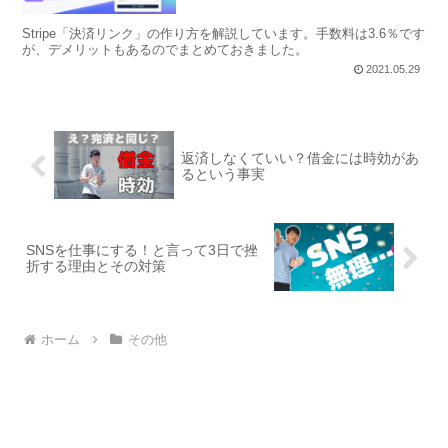
Stripe「決済リンク」の作り方を解説しています。手数料は3.6％です
が、デメリットもあるのでまとめておきました。
2021.05.29
返済しなくていい？借金には時効があ
るという事実
SNSを仕事にする！と言って3日で挫
折する理由とその対策
ホーム
その他