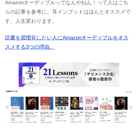
Amazonオーディブルってなんやねん！って人はこち
らの記事を参考に。耳インプットはほんとオススメで
す。人生変わります。
読書を習慣化したい人にAmazonオーディブルをオス
スメする3つの理由。