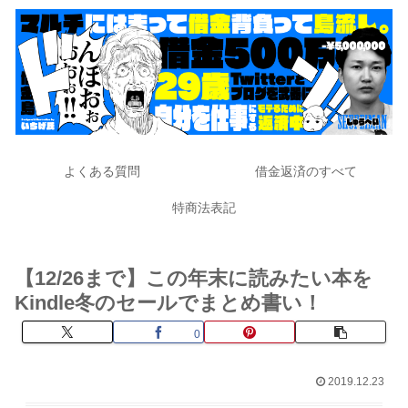
よくある質問
借金返済のすべて
特商法表記
【12/26まで】この年末に読みたい本を
Kindle冬のセールでまとめ書い！
0
2019.12.23