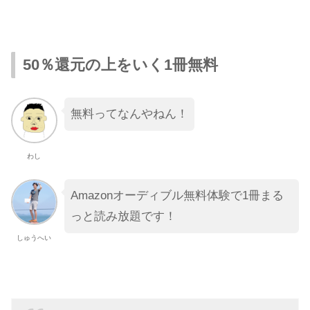
50％還元の上をいく1冊無料
無料ってなんやねん！
わし
Amazonオーディブル無料体験で1冊まる
っと読み放題です！
しゅうへい