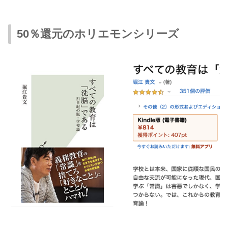
50％還元のホリエモンシリーズ