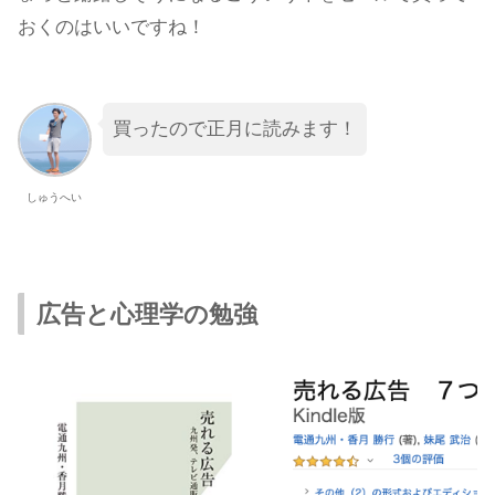
おくのはいいですね！
買ったので正月に読みます！
しゅうへい
広告と心理学の勉強