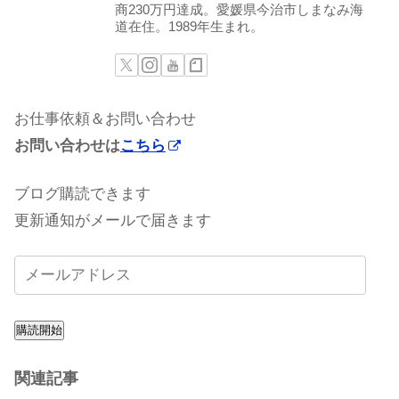
商230万円達成。愛媛県今治市しまなみ海
道在住。1989年生まれ。
お仕事依頼＆お問い合わせ
お問い合わせは
こちら
ブログ購読できます
更新通知がメールで届きます
購読開始
関連記事