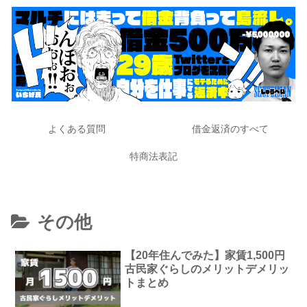
よくある質問
借金返済のすべて
特商法表記
その他
【20年住んでみた】家賃1,500円
古民家ぐらしのメリットデメリッ
トまとめ